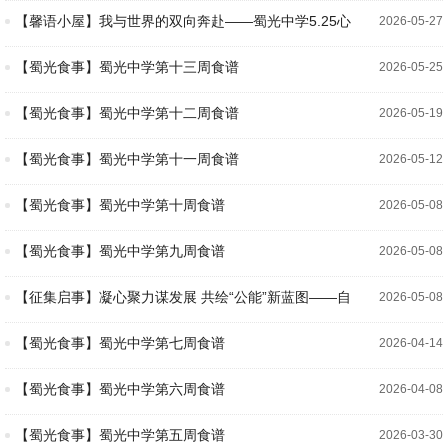
【馨语小屋】我与世界的双向奔赴——蜀光中学5.25心
2026-05-27
理健康月活动纪实
【蜀光食事】蜀光中学第十三周食谱
2026-05-25
【蜀光食事】蜀光中学第十二周食谱
2026-05-19
【蜀光食事】蜀光中学第十一周食谱
2026-05-12
【蜀光食事】蜀光中学第十周食谱
2026-05-08
【蜀光食事】蜀光中学第九周食谱
2026-05-08
【征集启事】凝心聚力谋发展 共绘“公能”新蓝图——自
2026-05-08
贡市蜀光中学“十五五”发展规划意见征集启事
【蜀光食事】蜀光中学第七周食谱
2026-04-14
【蜀光食事】蜀光中学第六周食谱
2026-04-08
【蜀光食事】蜀光中学第五周食谱
2026-03-30