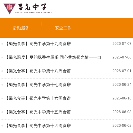
后勤服务
安全工作
【蜀光食事】蜀光中学第十九周食谱
2026-07-07
【蜀光温度】夏韵飘香生辰乐 同心共筑蜀光情——自
2026-07-06
贡市蜀光中学工会举办2026年4—6月教职工集体生日会
【蜀光食事】蜀光中学第十八周食谱
2026-07-01
【蜀光食事】蜀光中学第十七周食谱
2026-06-24
【蜀光食事】蜀光中学第十六周食谱
2026-06-16
【蜀光食事】蜀光中学第十五周食谱
2026-06-08
【蜀光食事】蜀光中学第十四周食谱
2026-06-02