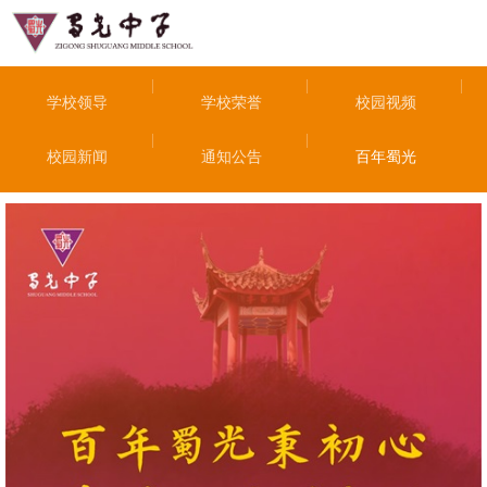
学校领导
学校荣誉
校园视频
校园新闻
通知公告
百年蜀光