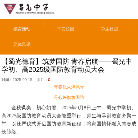
德育活动
平安校园
学生社团
足体风采
【蜀光德育】筑梦国防 青春启航——蜀光中
学初、高2025级国防教育动员大会
时间：
2025-09-15
关注：
0
青春似火淬风骨
丹心映旗筑国防
金秋飒爽，初心如磐。
2025年9月8日上午，蜀光中学初、
高2025级国防教育动员大会隆重举行，师生与承训教官齐聚一
堂，以庄严仪式开启国防教育新征程，将家国情怀融入青春成
长脉络。