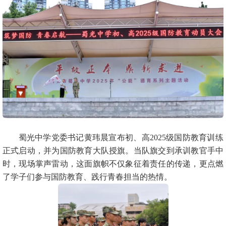
蜀光中学党委书记黄玮晨宣布初、高
2025级国防教育训练
正式启动，并为国防教育大队授旗。当队旗交到承训教官手中
时，现场掌声雷动，这面旗帜不仅象征着责任的传递，更点燃
了学子们参与国防教育、践行青春担当的热情。