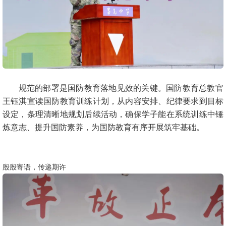
规范的部署是国防教育落地见效的关键。国防教育总教官
王钰淇宣读国防教育训练计划，从内容安排、纪律要求到目标
设定，条理清晰地规划后续活动，确保学子能在系统训练中锤
炼意志、提升国防素养，为国防教育有序开展筑牢基础。
殷殷寄语，传递期许