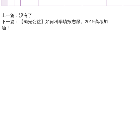
上一篇：没有了
下一篇：【蜀光公益】如何科学填报志愿。2019高考加
油！