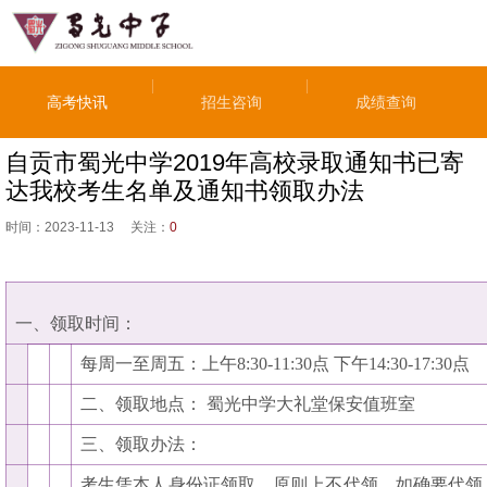
高考快讯
招生咨询
成绩查询
自贡市蜀光中学2019年高校录取通知书已寄
达我校考生名单及通知书领取办法
时间：
2023-11-13
关注：
0
一、领取时间：
每周一至周五：上午8:30-11:30点 下午14:30-17:30点
二、领取地点： 蜀光中学大礼堂保安值班室
三、领取办法：
考生凭本人身份证领取，原则上不代领。如确要代领