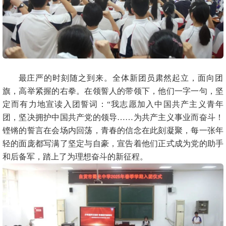
最庄严的时刻随之到来。全体新团员肃然起立，面向团
旗，高举紧握的右拳。在领誓人的带领下，他们一字一句，坚
定而有力地宣读入团誓词：
“我志愿加入中国共产主义青年
团，坚决拥护中国共产党的领导……为共产主义事业而奋斗！
铿锵的誓言在会场内回荡，青春的信念在此刻凝聚，每一张年
轻的面庞都写满了坚定与自豪，宣告着他们正式成为党的助手
和后备军，踏上了为理想奋斗的新征程。