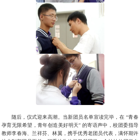
随后，仪式迎来高潮。当新团员名单宣读完毕，在
“青春
孕育无限希望，青年创造美好明天” 的寄语声中，校团委指导
教师李春海、兰祥芬、林翼，携手优秀老团员代表，满怀期许